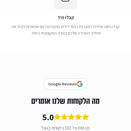
קבלו מיד
קבלו גישה מיידית למערכת ניהול לידים מתקדמת עם אפשרות לנהל את
תהליך המכירה שלכם בצורה המקצועית ביותר.
Google Reviews
מה הלקוחות שלנו אומרים
5.0
מבוסס על 101 ביקורות בגוגל