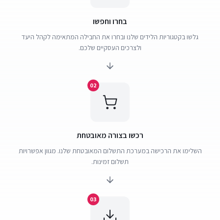
בחרו וחפשו
גלשו בקטגוריות הלידים שלנו ובחרו את החבילה המתאימה לקהל היעד
ולצרכים העסקיים שלכם.
02
רכשו בצורה מאובטחת
השלימו את הרכישה במערכת התשלום המאובטחת שלנו. מגוון אפשרויות
תשלום זמינות.
03