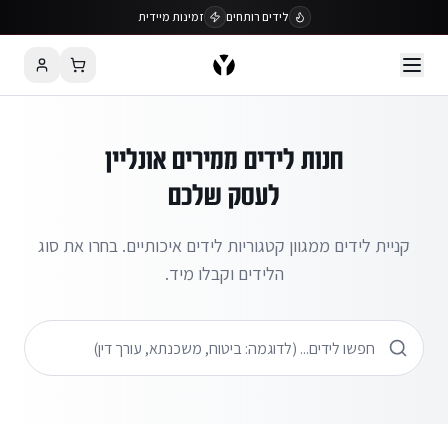
לידים רותחים
זמינות מיידית
חנות לידים ממירים אונליין
לעסק שלכם
קניית לידים ממגוון קטגוריות לידים איכותיים. בחרו את סוג
הלידים וקבלו מיד.